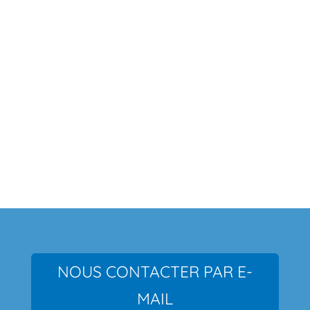
Métiers et savoir
faire
NOUS CONTACTER PAR E-
MAIL